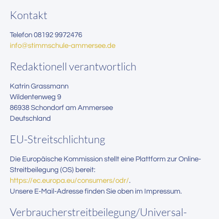
Kontakt
Telefon 08192 9972476
info@stimmschule-ammersee.de
Redaktionell verantwortlich
Katrin Grassmann
Wildentenweg 9
86938 Schondorf am Ammersee
Deutschland
EU-Streitschlichtung
Die Europäische Kommission stellt eine Plattform zur Online-
Streitbeilegung (OS) bereit:
https://ec.europa.eu/consumers/odr/
.
Unsere E-Mail-Adresse finden Sie oben im Impressum.
Verbraucher­streit­beilegung/Universal­